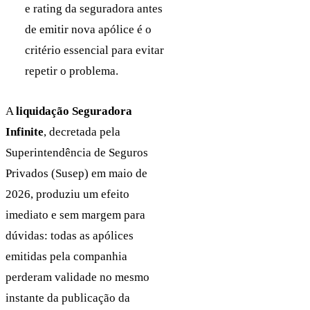
e rating da seguradora antes
de emitir nova apólice é o
critério essencial para evitar
repetir o problema.
A
liquidação Seguradora
Infinite
, decretada pela
Superintendência de Seguros
Privados (Susep) em maio de
2026, produziu um efeito
imediato e sem margem para
dúvidas: todas as apólices
emitidas pela companhia
perderam validade no mesmo
instante da publicação da