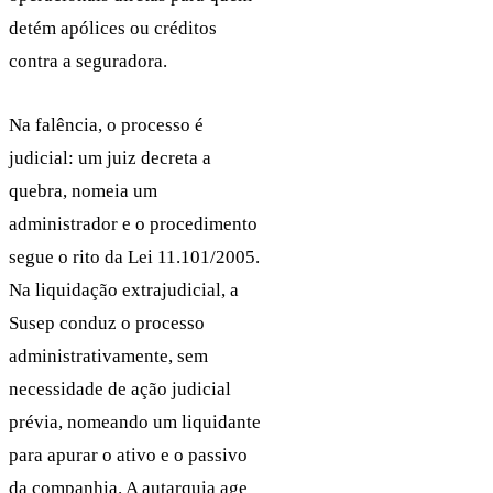
detém apólices ou créditos
contra a seguradora.
Na falência, o processo é
judicial: um juiz decreta a
quebra, nomeia um
administrador e o procedimento
segue o rito da Lei 11.101/2005.
Na liquidação extrajudicial, a
Susep conduz o processo
administrativamente, sem
necessidade de ação judicial
prévia, nomeando um liquidante
para apurar o ativo e o passivo
da companhia. A autarquia age