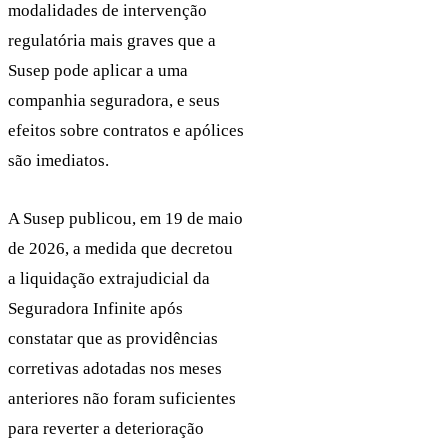
modalidades de intervenção
regulatória mais graves que a
Susep pode aplicar a uma
companhia seguradora, e seus
efeitos sobre contratos e apólices
são imediatos.
A Susep publicou, em 19 de maio
de 2026, a medida que decretou
a liquidação extrajudicial da
Seguradora Infinite após
constatar que as providências
corretivas adotadas nos meses
anteriores não foram suficientes
para reverter a deterioração