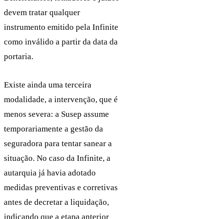
devem tratar qualquer
instrumento emitido pela Infinite
como inválido a partir da data da
portaria.
Existe ainda uma terceira
modalidade, a intervenção, que é
menos severa: a Susep assume
temporariamente a gestão da
seguradora para tentar sanear a
situação. No caso da Infinite, a
autarquia já havia adotado
medidas preventivas e corretivas
antes de decretar a liquidação,
indicando que a etapa anterior