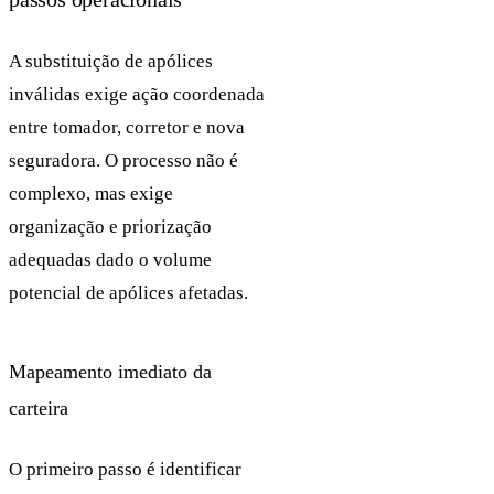
A substituição de apólices
inválidas exige ação coordenada
entre tomador, corretor e nova
seguradora. O processo não é
complexo, mas exige
organização e priorização
adequadas dado o volume
potencial de apólices afetadas.
Mapeamento imediato da
carteira
O primeiro passo é identificar