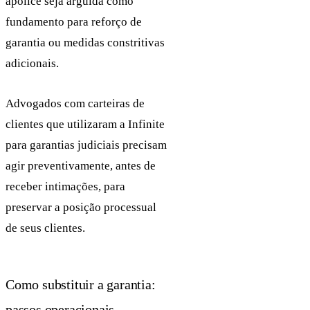
apólice seja arguida como
fundamento para reforço de
garantia ou medidas constritivas
adicionais.
Advogados com carteiras de
clientes que utilizaram a Infinite
para garantias judiciais precisam
agir preventivamente, antes de
receber intimações, para
preservar a posição processual
de seus clientes.
Como substituir a garantia:
passos operacionais