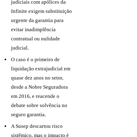
judiciais com apólices da
Infinite exigem substituição
urgente da garantia para
evitar inadimplência
contratual ou nulidade
judicial.
O caso é o primeiro de
liquidação extrajudicial em
quase dez anos no setor,
desde a Nobre Seguradora
em 2016, e reacende o
debate sobre solvência no
seguro garantia.
A Susep descartou risco
sistêmico, mas o impacto é