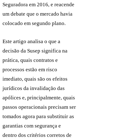
Seguradora em 2016, e reacende
um debate que o mercado havia
colocado em segundo plano.
Este artigo analisa o que a
decisão da Susep significa na
prática, quais contratos e
processos estão em risco
imediato, quais são os efeitos
jurídicos da invalidação das
apólices e, principalmente, quais
passos operacionais precisam ser
tomados agora para substituir as
garantias com segurança e
dentro dos critérios corretos de