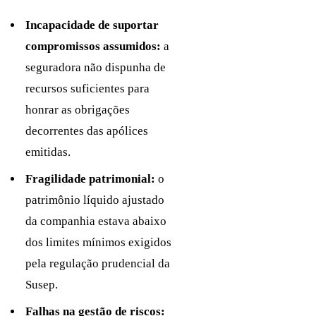
Incapacidade de suportar
compromissos assumidos:
a
seguradora não dispunha de
recursos suficientes para
honrar as obrigações
decorrentes das apólices
emitidas.
Fragilidade patrimonial:
o
patrimônio líquido ajustado
da companhia estava abaixo
dos limites mínimos exigidos
pela regulação prudencial da
Susep.
Falhas na gestão de riscos: