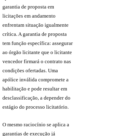
garantia de proposta em
licitações em andamento
enfrentam situação igualmente
crítica. A garantia de proposta
tem função específica: assegurar
ao órgão licitante que o licitante
vencedor firmará o contrato nas
condições ofertadas. Uma
apólice inválida compromete a
habilitação e pode resultar em
desclassificação, a depender do
estágio do processo licitatório.
O mesmo raciocínio se aplica a
garantias de execução já