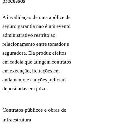
processos
A invalidação de uma apólice de
seguro garantia não é um evento
administrativo restrito ao
relacionamento entre tomador e
seguradora. Ela produz efeitos
em cadeia que atingem contratos
em execução, licitações em
andamento e cauções judiciais
depositadas em juízo.
Contratos públicos e obras de
infraestrutura