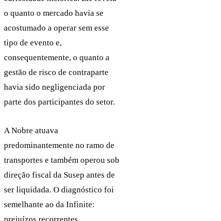
o quanto o mercado havia se
acostumado a operar sem esse
tipo de evento e,
consequentemente, o quanto a
gestão de risco de contraparte
havia sido negligenciada por
parte dos participantes do setor.
A Nobre atuava
predominantemente no ramo de
transportes e também operou sob
direção fiscal da Susep antes de
ser liquidada. O diagnóstico foi
semelhante ao da Infinite:
prejuízos recorrentes,