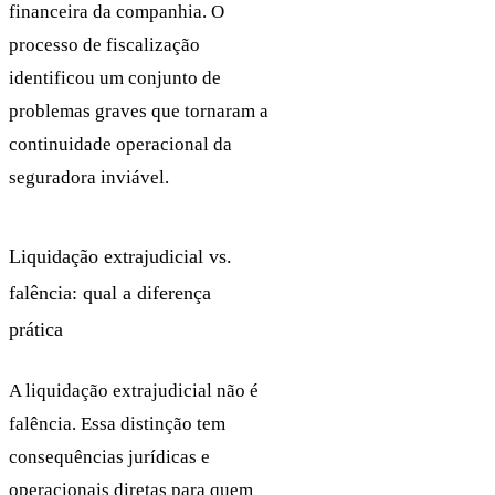
financeira da companhia. O
processo de fiscalização
identificou um conjunto de
problemas graves que tornaram a
continuidade operacional da
seguradora inviável.
Liquidação extrajudicial vs.
falência: qual a diferença
prática
A liquidação extrajudicial não é
falência. Essa distinção tem
consequências jurídicas e
operacionais diretas para quem