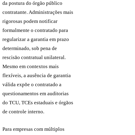
da postura do órgão público
contratante. Administrações mais
rigorosas podem notificar
formalmente o contratado para
regularizar a garantia em prazo
determinado, sob pena de
rescisão contratual unilateral.
Mesmo em contextos mais
flexíveis, a ausência de garantia
válida expõe o contratado a
questionamentos em auditorias
do TCU, TCEs estaduais e órgãos
de controle interno.
Para empresas com múltiplos