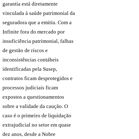
garantia está diretamente
vinculada à saúde patrimonial da
seguradora que a emitiu. Com a
Infinite fora do mercado por
insuficiência patrimonial, falhas
de gestão de riscos e
inconsistências contábeis
identificadas pela Susep,
contratos ficam desprotegidos e
processos judiciais ficam
expostos a questionamentos
sobre a validade da caução. O
caso é o primeiro de liquidação
extrajudicial no setor em quase
dez anos, desde a Nobre