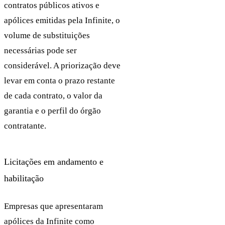
contratos públicos ativos e
apólices emitidas pela Infinite, o
volume de substituições
necessárias pode ser
considerável. A priorização deve
levar em conta o prazo restante
de cada contrato, o valor da
garantia e o perfil do órgão
contratante.
Licitações em andamento e
habilitação
Empresas que apresentaram
apólices da Infinite como