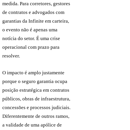
medida. Para corretores, gestores
de contratos e advogados com
garantias da Infinite em carteira,
o evento não é apenas uma
notícia do setor. É uma crise
operacional com prazo para
resolver.
O impacto é amplo justamente
porque o seguro garantia ocupa
posição estratégica em contratos
públicos, obras de infraestrutura,
concessões e processos judiciais.
Diferentemente de outros ramos,
a validade de uma apólice de