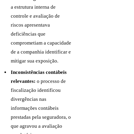
a estrutura interna de
controle e avaliação de
riscos apresentava
deficiências que
comprometiam a capacidade
de a companhia identificar e
mitigar sua exposição.
Inconsistências contábeis
relevantes:
o processo de
fiscalização identificou
divergências nas
informações contábeis
prestadas pela seguradora, o
que agravou a avaliação