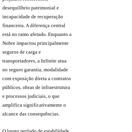
desequilíbrio patrimonial e
incapacidade de recuperação
financeira. A diferença central
está no ramo afetado. Enquanto a
Nobre impactou principalmente
seguros de carga e
transportadores, a Infinite atua
no seguro garantia, modalidade
com exposição direta a contratos
públicos, obras de infraestrutura
e processos judiciais, o que
amplifica significativamente o
alcance das consequências.
O longo período de estabilidade