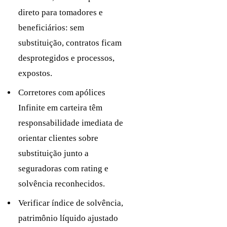
direto para tomadores e
beneficiários: sem
substituição, contratos ficam
desprotegidos e processos,
expostos.
Corretores com apólices
Infinite em carteira têm
responsabilidade imediata de
orientar clientes sobre
substituição junto a
seguradoras com rating e
solvência reconhecidos.
Verificar índice de solvência,
patrimônio líquido ajustado