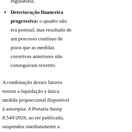
regulatória.
Deterioração financeira
progressiva:
o quadro não
era pontual, mas resultado de
um processo contínuo de
piora que as medidas
corretivas anteriores não
conseguiram reverter.
A combinação desses fatores
tornou a liquidação a única
medida proporcional disponível
à autarquia. A Portaria Susep
8.549/2026, ao ser publicada,
suspendeu imediatamente a