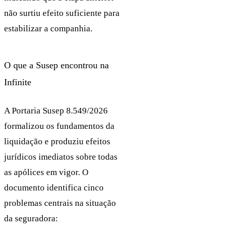
não surtiu efeito suficiente para
estabilizar a companhia.
O que a Susep encontrou na
Infinite
A Portaria Susep 8.549/2026
formalizou os fundamentos da
liquidação e produziu efeitos
jurídicos imediatos sobre todas
as apólices em vigor. O
documento identifica cinco
problemas centrais na situação
da seguradora: