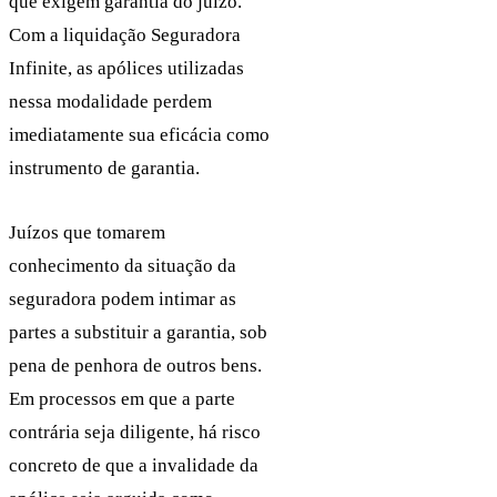
que exigem garantia do juízo.
Com a liquidação Seguradora
Infinite, as apólices utilizadas
nessa modalidade perdem
imediatamente sua eficácia como
instrumento de garantia.
Juízos que tomarem
conhecimento da situação da
seguradora podem intimar as
partes a substituir a garantia, sob
pena de penhora de outros bens.
Em processos em que a parte
contrária seja diligente, há risco
concreto de que a invalidade da