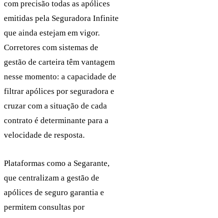
com precisão todas as apólices
emitidas pela Seguradora Infinite
que ainda estejam em vigor.
Corretores com sistemas de
gestão de carteira têm vantagem
nesse momento: a capacidade de
filtrar apólices por seguradora e
cruzar com a situação de cada
contrato é determinante para a
velocidade de resposta.
Plataformas como a Segarante,
que centralizam a gestão de
apólices de seguro garantia e
permitem consultas por