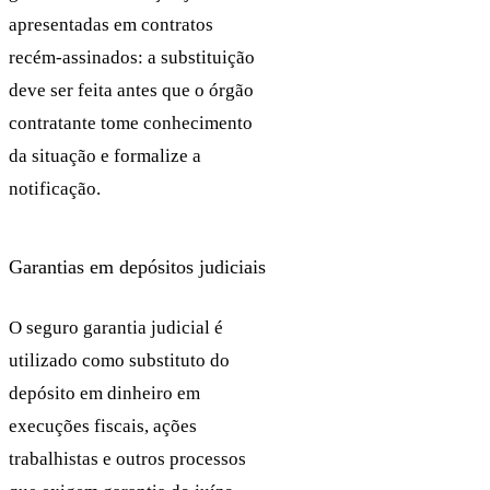
apresentadas em contratos
recém-assinados: a substituição
deve ser feita antes que o órgão
contratante tome conhecimento
da situação e formalize a
notificação.
Garantias em depósitos judiciais
O seguro garantia judicial é
utilizado como substituto do
depósito em dinheiro em
execuções fiscais, ações
trabalhistas e outros processos