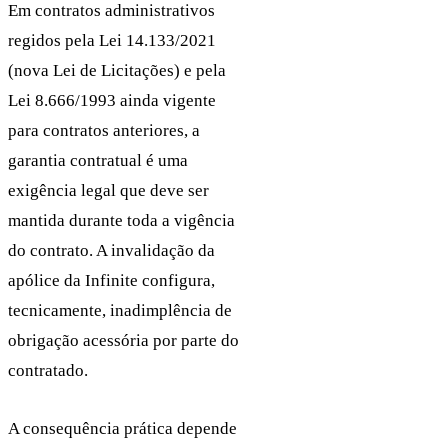
Em contratos administrativos
regidos pela Lei 14.133/2021
(nova Lei de Licitações) e pela
Lei 8.666/1993 ainda vigente
para contratos anteriores, a
garantia contratual é uma
exigência legal que deve ser
mantida durante toda a vigência
do contrato. A invalidação da
apólice da Infinite configura,
tecnicamente, inadimplência de
obrigação acessória por parte do
contratado.
A consequência prática depende