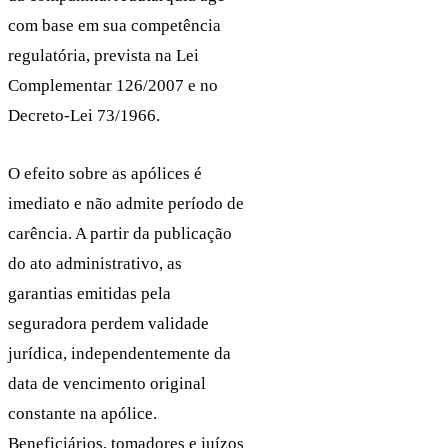
com base em sua competência
regulatória, prevista na Lei
Complementar 126/2007 e no
Decreto-Lei 73/1966.
O efeito sobre as apólices é
imediato e não admite período de
carência. A partir da publicação
do ato administrativo, as
garantias emitidas pela
seguradora perdem validade
jurídica, independentemente da
data de vencimento original
constante na apólice.
Beneficiários, tomadores e juízos