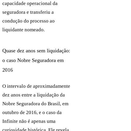
capacidade operacional da
seguradora e transferiu a
condução do processo ao
liquidante nomeado.
Quase dez anos sem liquidação:
o caso Nobre Seguradora em
2016
O intervalo de aproximadamente
dez anos entre a liquidação da
Nobre Seguradora do Brasil, em
outubro de 2016, e o caso da
Infinite não é apenas uma
curiosidade histórica. Ele revela