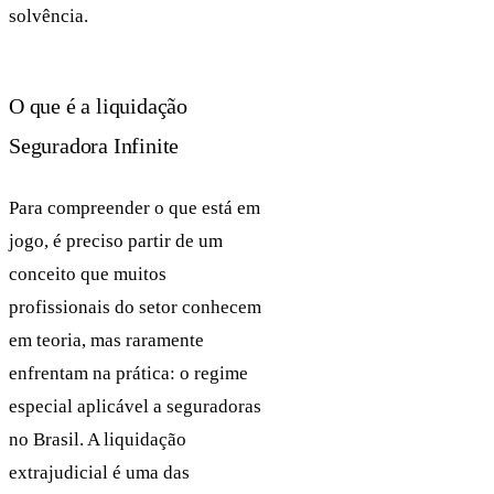
solvência.
O que é a liquidação
Seguradora Infinite
Para compreender o que está em
jogo, é preciso partir de um
conceito que muitos
profissionais do setor conhecem
em teoria, mas raramente
enfrentam na prática: o regime
especial aplicável a seguradoras
no Brasil. A liquidação
extrajudicial é uma das